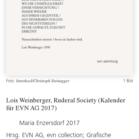
Foto:
1 Bild
Interkool/Christoph Steinegger
Lois Weinberger, Ruderal Society (Kalender
für EVN AG 2017)
Maria Enzersdorf 2017
Hrsg. EVN AG, evn collection; Grafische