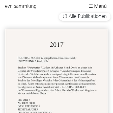
evn sammlung
Menü
Alle Publikationen