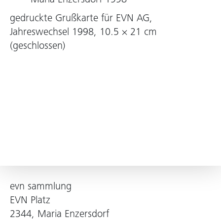
Maria Enzersdorf 1998
gedruckte Grußkarte für EVN AG,
Jahreswechsel 1998, 10.5 × 21 cm
(geschlossen)
evn sammlung
EVN Platz
2344, Maria Enzersdorf