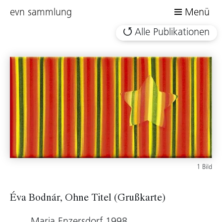
evn sammlung
Menü
Alle Publikationen
1 Bild
Éva Bodnár, Ohne Titel (Grußkarte)