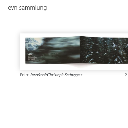
evn sammlung
Foto:
2
Interkool/Christoph Steinegger