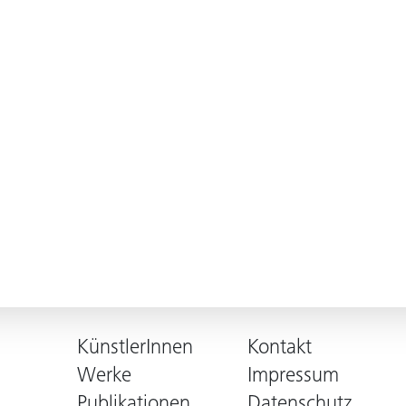
KünstlerInnen
Kontakt
Werke
Impressum
Publikationen
Datenschutz