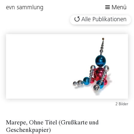
evn sammlung
Menü
Alle Publikationen
2 Bilder
Marepe, Ohne Titel (Grußkarte und
Geschenkpapier)