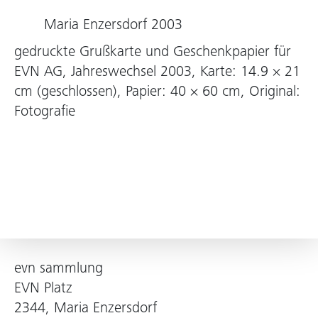
Maria Enzersdorf 2003
gedruckte Grußkarte und Geschenkpapier für
EVN AG, Jahreswechsel 2003, Karte: 14.9 × 21
cm (geschlossen), Papier: 40 × 60 cm, Original:
Fotografie
evn sammlung
EVN Platz
2344, Maria Enzersdorf