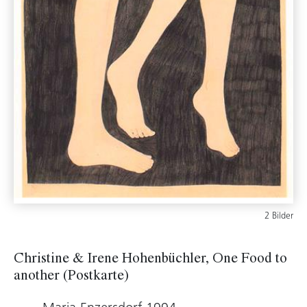
2 Bilder
Christine & Irene Hohenbüchler, One Food to
another (Postkarte)