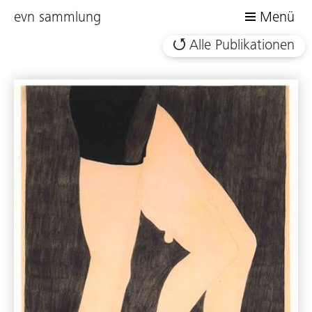
evn sammlung
Menü
Alle Publikationen