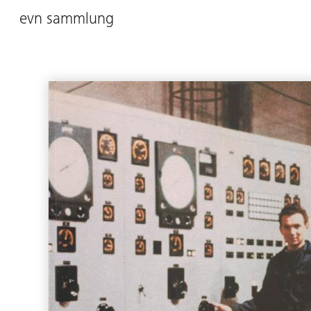
evn sammlung