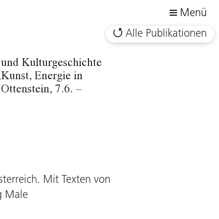
Menü
Alle Publikationen
 und Kulturgeschichte
„Kunst, Energie in
Ottenstein, 7.6. –
terreich. Mit Texten von
g Male