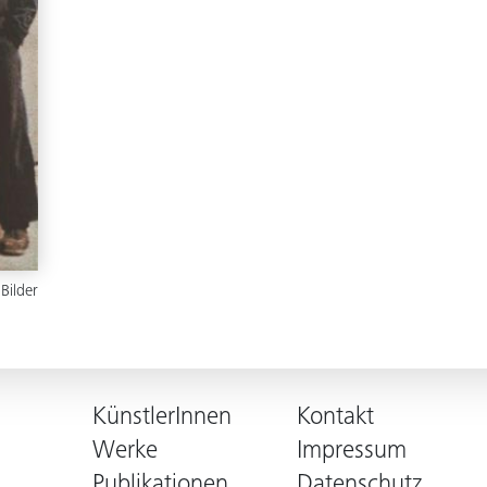
 Bilder
KünstlerInnen
Kontakt
Werke
Impressum
Publikationen
Datenschutz