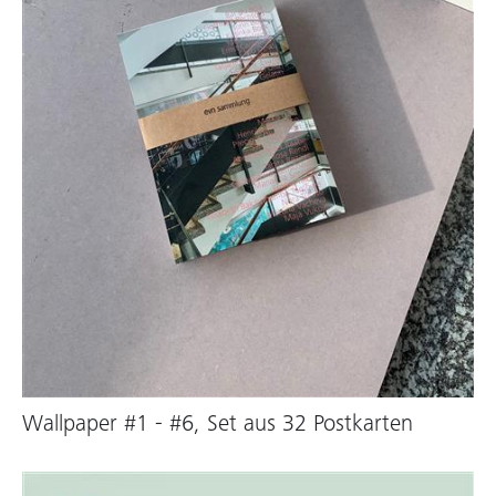
Wallpaper #1 - #6, Set aus 32 Postkarten