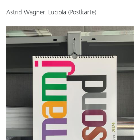
Astrid Wagner, Luciola (Postkarte)