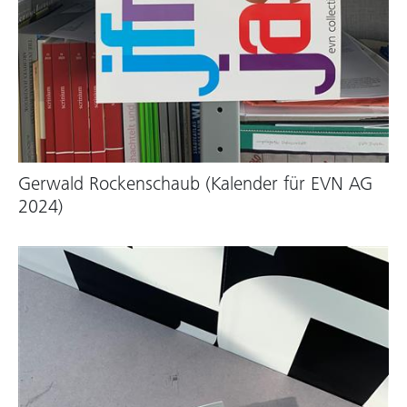
Gerwald Rockenschaub (Kalender für EVN AG
2024)