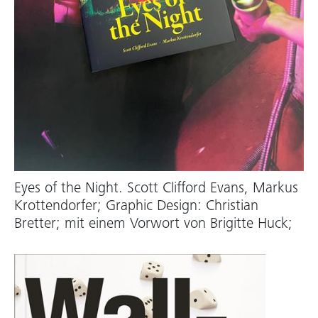
Eyes of the Night. Scott Clifford Evans, Markus
Krottendorfer; Graphic Design: Christian
Bretter; mit einem Vorwort von Brigitte Huck;