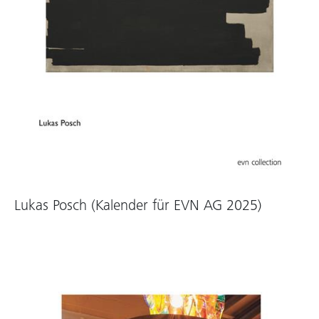
Lukas Posch (Kalender für EVN AG 2025)