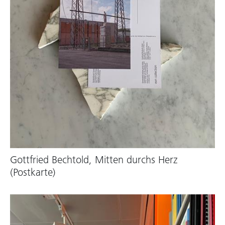
Gottfried Bechtold, Mitten durchs Herz
(Postkarte)