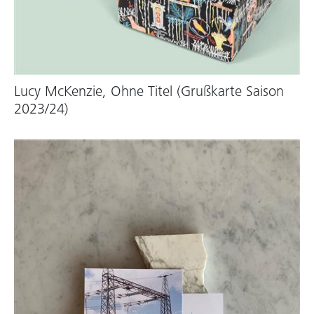
Lucy McKenzie, Ohne Titel (Grußkarte Saison
2023/24)