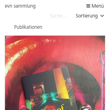
evn sammlung
Menü
Sortierung
Publikationen