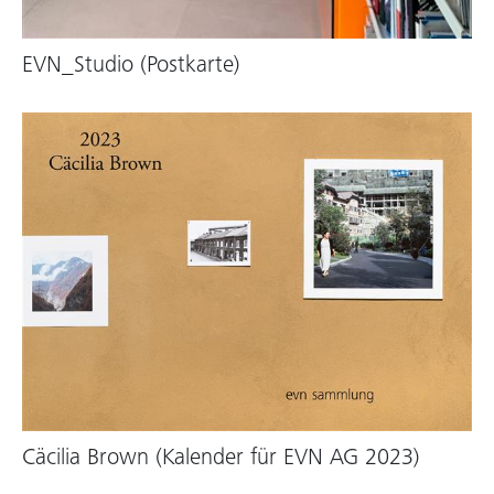
EVN_Studio (Postkarte)
Cäcilia Brown (Kalender für EVN AG 2023)