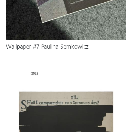
Wallpaper #7 Paulina Semkowicz