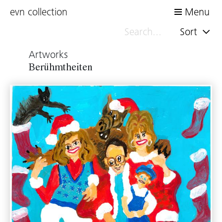
evn collection
Menu
Sort
Artworks
Berühmtheiten