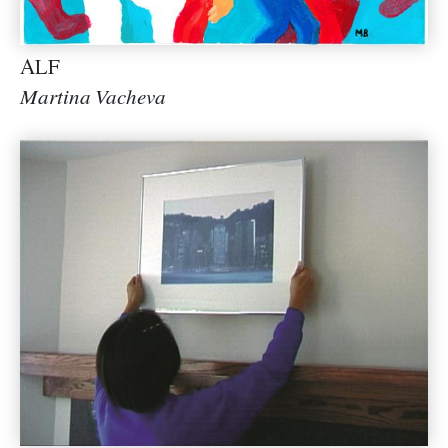
ALF
Martina Vacheva