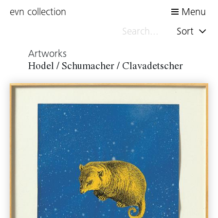
evn collection
Menu
Sort
Artworks
Hodel / Schumacher / Clavadetscher