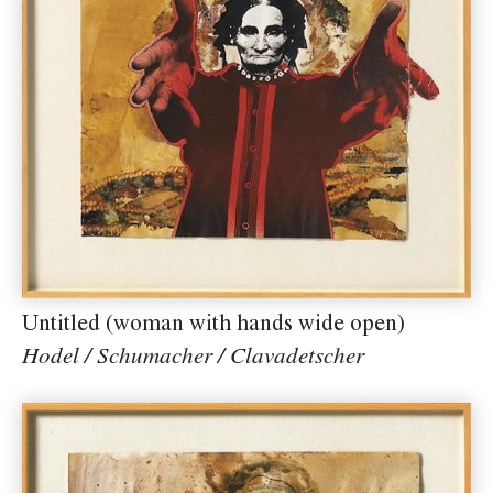
Untitled (woman with hands wide open)
Hodel / Schumacher / Clavadetscher