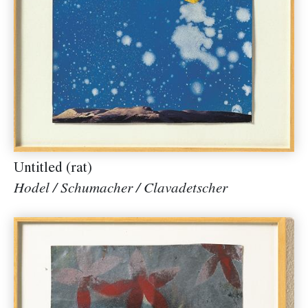
Untitled (rat)
Hodel / Schumacher / Clavadetscher