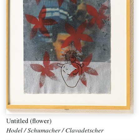
Untitled (flower)
Hodel / Schumacher / Clavadetscher