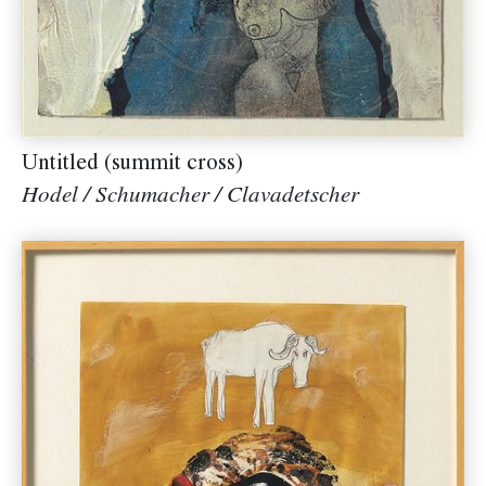
Untitled (summit cross)
Hodel / Schumacher / Clavadetscher