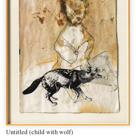
Untitled (child with wolf)