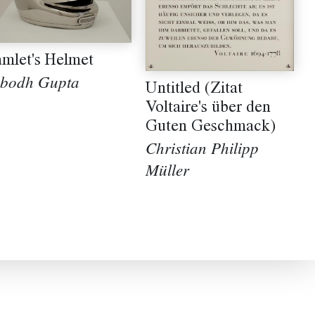
mlet's Helmet
bodh Gupta
Untitled (Zitat
Voltaire's über den
Guten Geschmack)
Christian Philipp
Müller