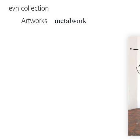
evn collection
Artworks
metalwork