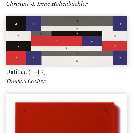
Christine & Irene Hohenbüchler
Untitled (1–19)
Thomas Locher