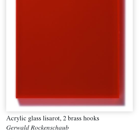
Acrylic glass lisarot, 2 brass hooks
Gerwald Rockenschaub