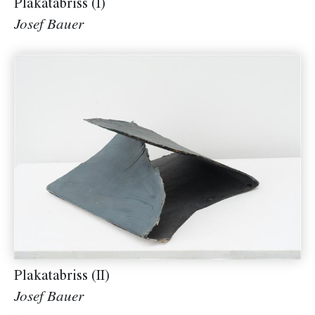
Plakatabriss (I)
Josef Bauer
Plakatabriss (II)
Josef Bauer