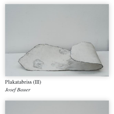
Plakatabriss (III)
Josef Bauer