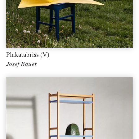
Plakatabriss (V)
Josef Bauer