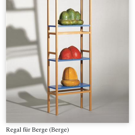
Regal für Berge (Berge)