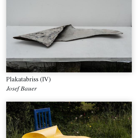
Plakatabriss (IV)
Josef Bauer