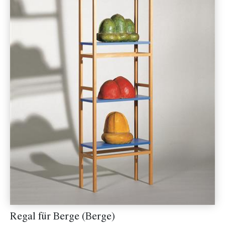
Regal für Berge (Berge)