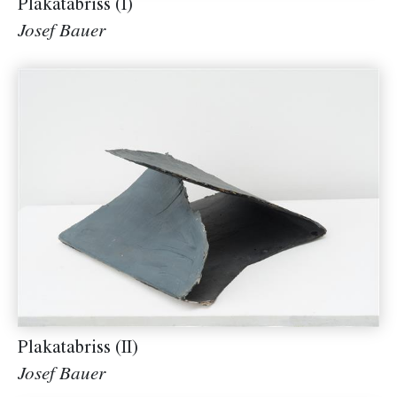
Plakatabriss (I)
Josef Bauer
Plakatabriss (II)
Josef Bauer