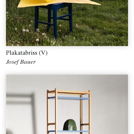
Plakatabriss (V)
Josef Bauer