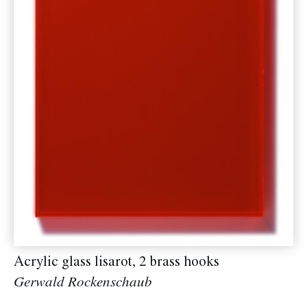
Acrylic glass lisarot, 2 brass hooks
Gerwald Rockenschaub