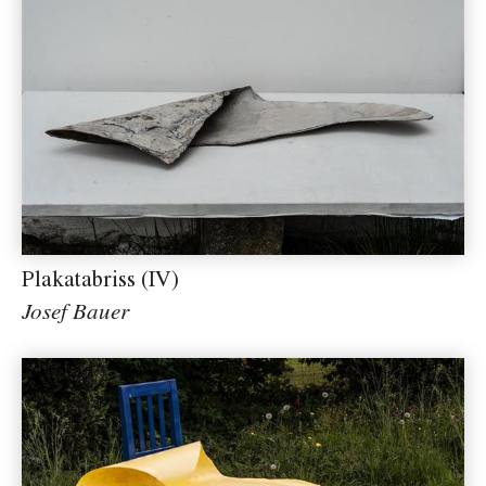
Plakatabriss (IV)
Josef Bauer