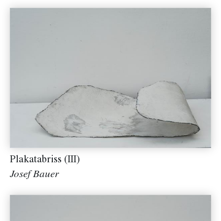
Plakatabriss (III)
Josef Bauer