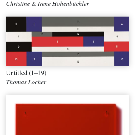
Christine & Irene Hohenbüchler
Untitled (1–19)
Thomas Locher