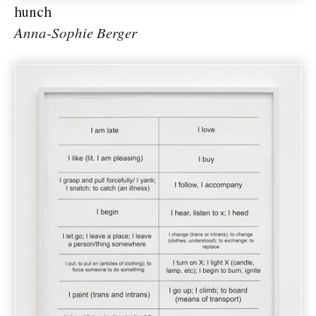
hunch
Anna-Sophie Berger