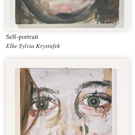
Self-portrait
Elke Sylvia Krystufek