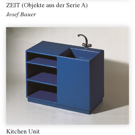
ZEIT (Objekte aus der Serie A)
Josef Bauer
Kitchen Unit