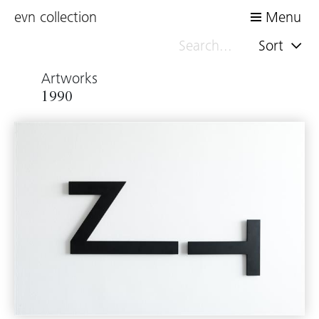
evn collection
Menu
Sort
Artworks
1990