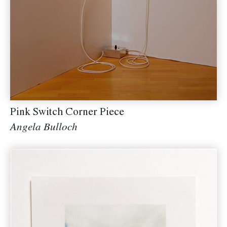
Pink Switch Corner Piece
Angela Bulloch