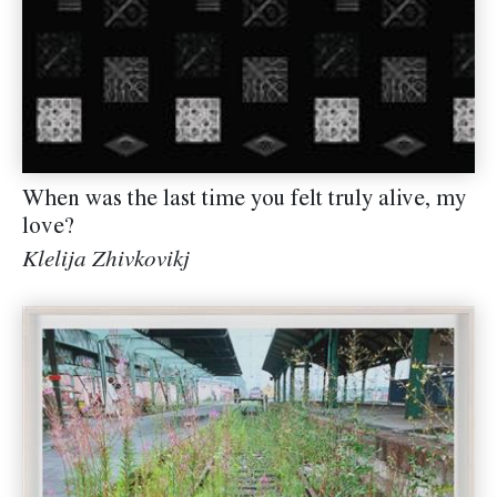
When was the last time you felt truly alive, my
love?
Klelija Zhivkovikj