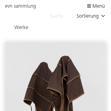
evn sammlung
Menü
Sortierung
Werke