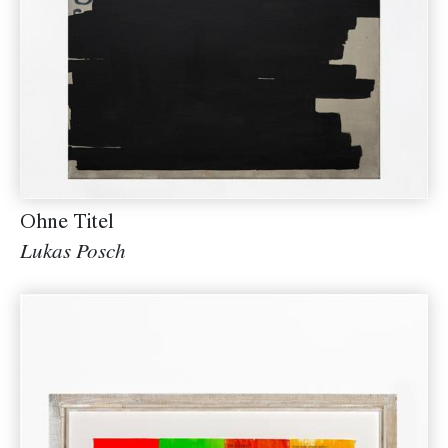
Ohne Titel
Lukas Posch