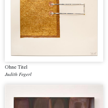
Ohne Titel
Judith Fegerl