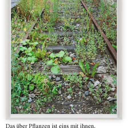
Das über Pflanzen ist eins mit ihnen,