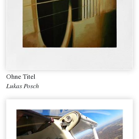
Ohne Titel
Lukas Posch