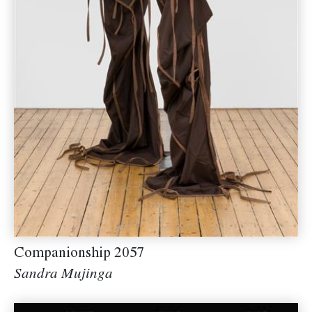
Companionship 2057
Sandra Mujinga