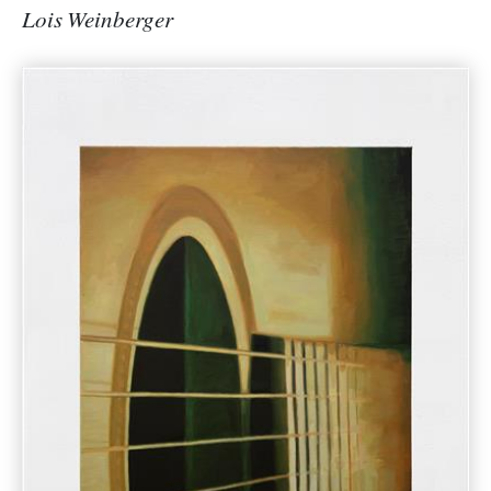
Lois Weinberger