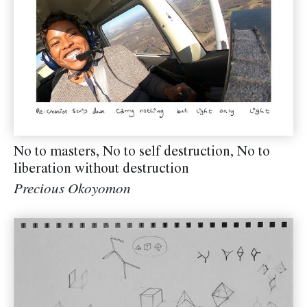
No to masters, No to self destruction, No to
liberation without destruction
Precious Okoyomon