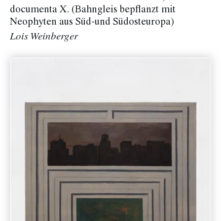
documenta X. (Bahngleis bepflanzt mit
Neophyten aus Süd-und Südosteuropa)
Lois Weinberger