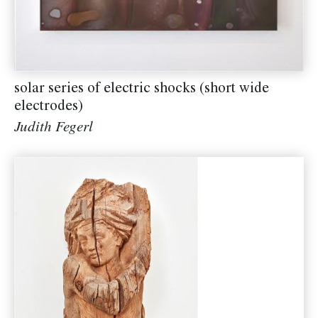
solar series of electric shocks (short wide
electrodes)
Judith Fegerl