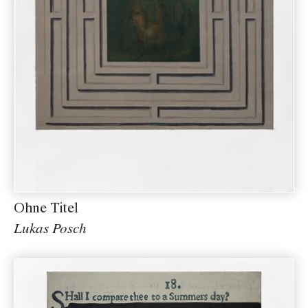
Ohne Titel
Lukas Posch