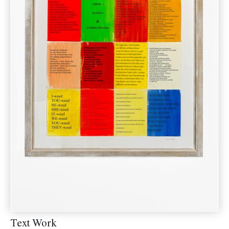
Text Work