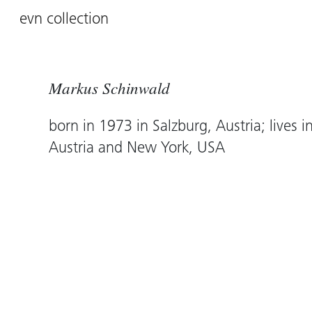
evn collection
Markus Schinwald
born in 1973 in Salzburg, Austria; lives i
Austria and New York, USA