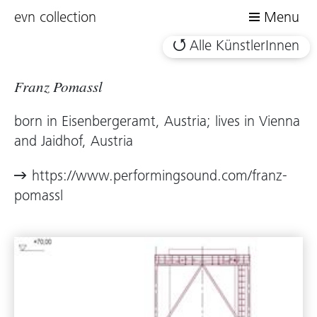
evn collection
Menu
Alle KünstlerInnen
Franz Pomassl
born in Eisenbergeramt, Austria; lives in Vienna
and Jaidhof, Austria
https://www.performingsound.com/franz-
pomassl