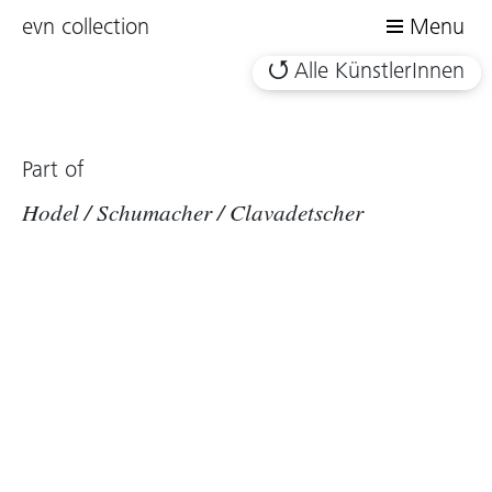
evn collection
Menu
Alle KünstlerInnen
Part of
Hodel / Schumacher / Clavadetscher