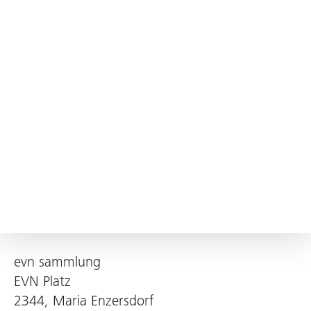
evn sammlung
EVN Platz
2344, Maria Enzersdorf