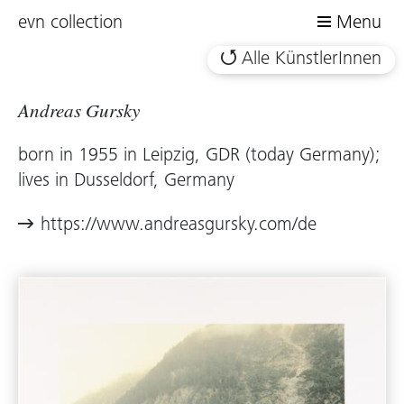
evn collection
Menu
Alle KünstlerInnen
Andreas Gursky
born in 1955 in Leipzig, GDR (today Germany);
lives in Dusseldorf, Germany
https://www.andreasgursky.com/de