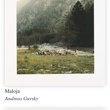
Maloja
Andreas Gursky