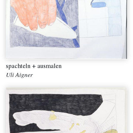
spachteln + ausmalen
Uli Aigner