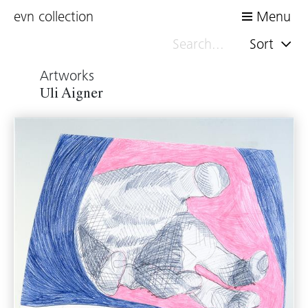
evn collection
Menu
Sort
Artworks
Uli Aigner