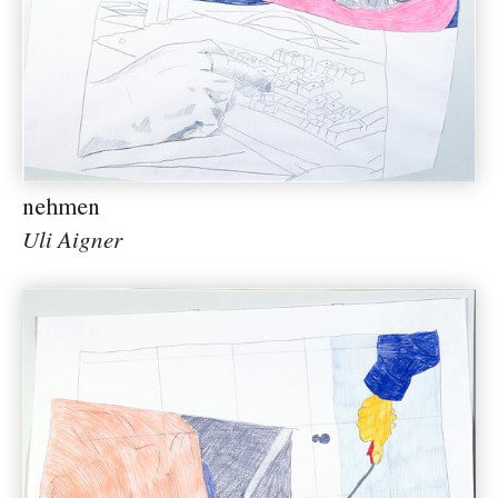
nehmen
Uli Aigner