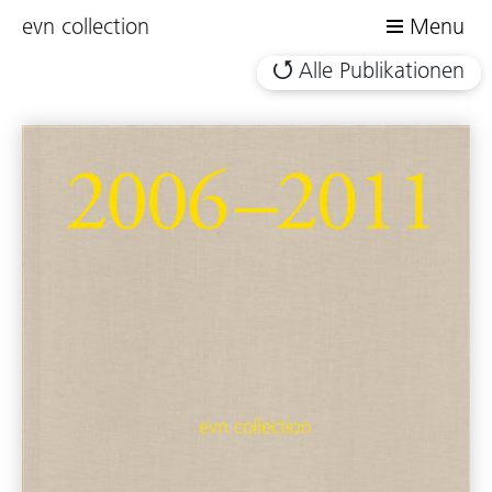
evn collection
Menu
Alle Publikationen