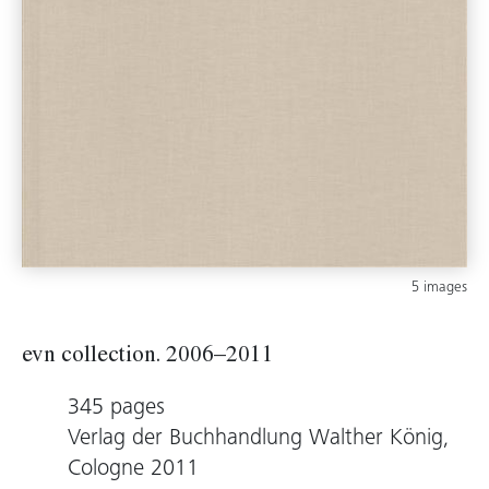
5 images
evn collection. 2006–2011
345 pages
Verlag der Buchhandlung Walther König,
Cologne 2011