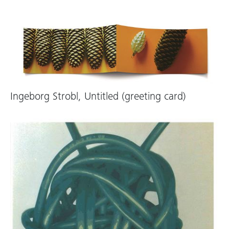
Ingeborg Strobl, Untitled (greeting card)