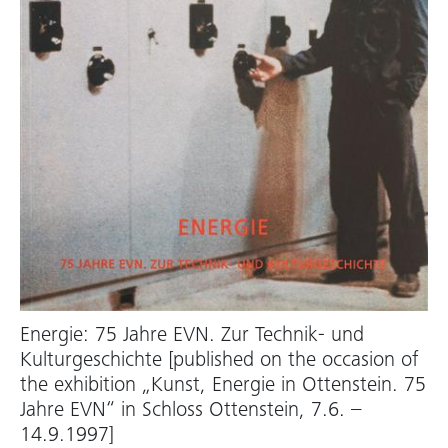
Energie: 75 Jahre EVN. Zur Technik- und
Kulturgeschichte [published on the occasion of
the exhibition „Kunst, Energie in Ottenstein. 75
Jahre EVN“ in Schloss Ottenstein, 7.6. –
14.9.1997]