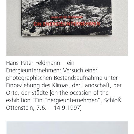
Hans-Peter Feldmann – ein
Energieunternehmen: Versuch einer
photographischen Bestandsaufnahme unter
Einbeziehung des Klimas, der Landschaft, der
Orte, der Städte [on the occasion of the
exhibition “Ein Energieunternehmen”, Schloß
Ottenstein, 7.6. – 14.9.1997]