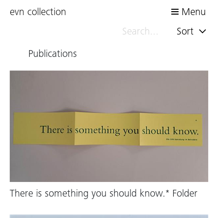
evn collection
Menu
Sort
Publications
There is something you should know.* Folder