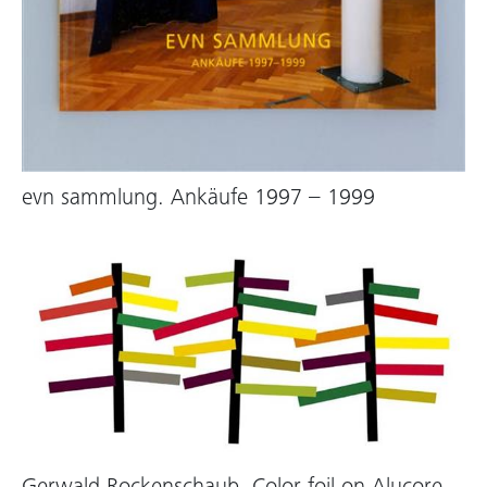
evn sammlung. Ankäufe 1997 – 1999