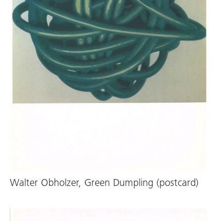
Walter Obholzer, Green Dumpling (postcard)