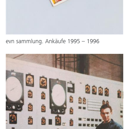
evn sammlung. Ankäufe 1995 – 1996