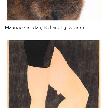
Maurizio Cattelan, Richard I (postcard)