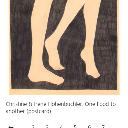
Christine & Irene Hohenbüchler, One Food to
another (postcard)
...