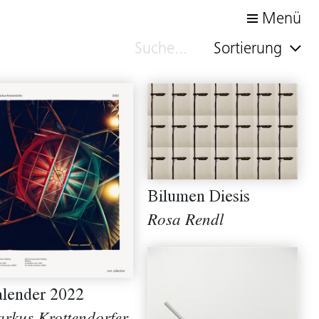
Menü
Sortierung
Bilumen Diesis
Rosa Rendl
lender 2022